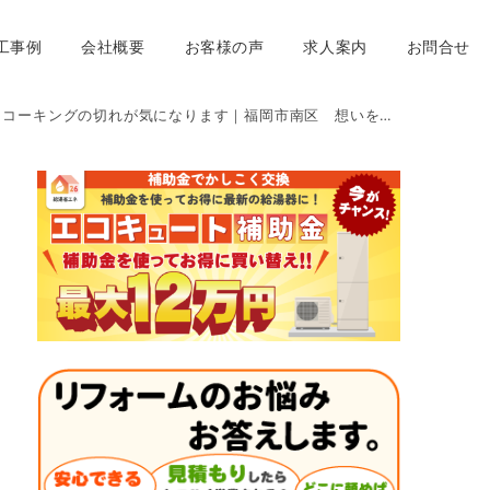
工事例
会社概要
お客様の声
求人案内
お問合せ
コーキングの切れが気になります｜福岡市南区 想いを形に工房 想いを形に外壁塗装