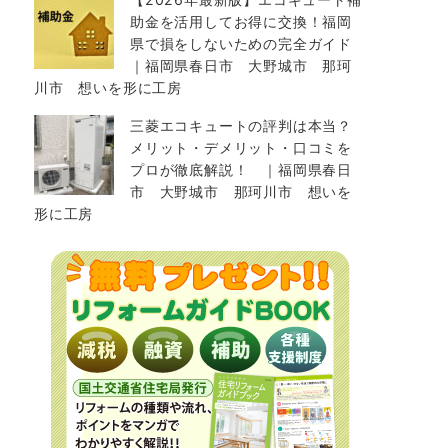
助金を活用してお得に交換！福岡
県で損をしないための完全ガイド
｜福岡県春日市 大野城市 那珂
川市 想いを形に工房
三菱エコキュートの評判は本当？
メリット・デメリット・口コミを
プロが徹底解説！ ｜福岡県春日
市 大野城市 那珂川市 想いを
形に工房