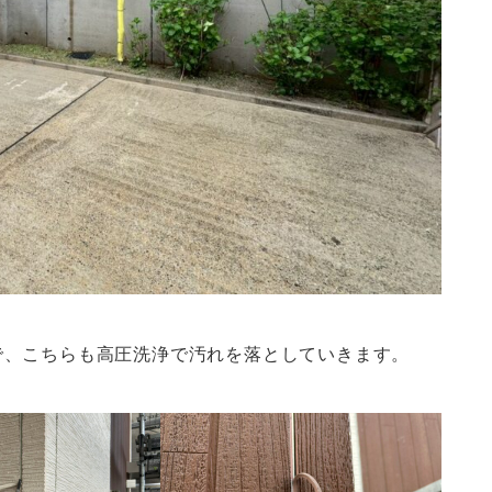
で、こちらも高圧洗浄で汚れを落としていきます。