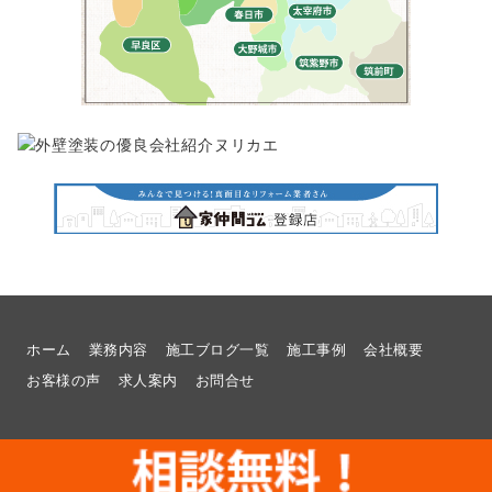
ホーム
業務内容
施工ブログ一覧
施工事例
会社概要
お客様の声
求人案内
お問合せ
© 2026
福岡県福岡市でリフォームのことなら想いを形に工房へ |