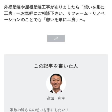
外壁塗装や屋根塗装工事がありましたら「想いを形に
工房」へお気軽にご相談下さい。リフォーム・リノベ
ーションのことでも「想いを形に工房」へ。
この記事を書いた人
髙城 和幸
家族の皆さんの想いを形にしたい！