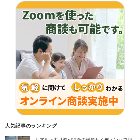
人気記事のランキング
リアルな木目調が特徴の樹脂サイディングで我