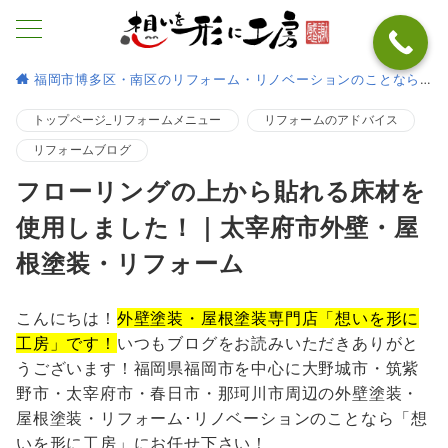
福岡市博多区・南区のリフォーム・リノベーションのことなら
トップページ_リフォームメニュー
リフォームのアドバイス
リフォームブログ
フローリングの上から貼れる床材を
使用しました！｜太宰府市外壁・屋
根塗装・リフォーム
こんにちは！
外壁塗装・屋根塗装専門店「想いを形に
工房」です！
いつもブログをお読みいただきありがと
うございます！福岡県福岡市を中心に大野城市・筑紫
野市・太宰府市・春日市・那珂川市周辺の外壁塗装・
屋根塗装・リフォーム･リノベーションのことなら「想
いを形に工房」にお任せ下さい！