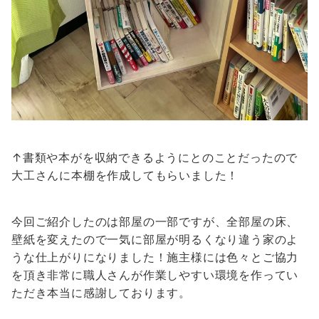
↑書類や本がを収納できるようにとのことだったので
大工さんに本棚を作成してもらいました！
今回ご紹介したのは部屋の一部ですが、全部屋の床、
壁紙を変えたので一気に部屋が明るくなり違う家のよ
うな仕上がりになりました！施主様には色々とご協力
を頂き非常に職人さんが作業しやすい環境を作ってい
ただき本当に感謝しております。