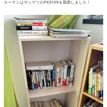
カーテンはサンゲツのPK9149を新調しました！