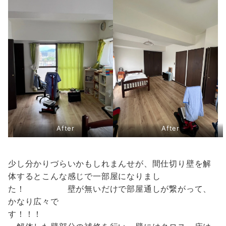
After
After
少し分かりづらいかもしれまんせが、間仕切り壁を解
体するとこんな感じで一部屋になりまし
た！ 壁が無いだけで部屋通しが繋がって、
かなり広々で
す！！！