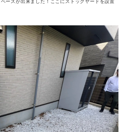
スペースが出来ました！ここにストックヤードを設置