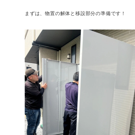
まずは、物置の解体と移設部分の準備です！