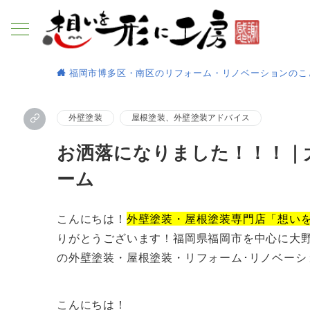
福岡市博多区・南区のリフォーム・リノベーションのこ
外壁塗装
屋根塗装、外壁塗装アドバイス
お洒落になりました！！！｜
ーム
こんにちは！
外壁塗装・屋根塗装専門店「想い
りがとうございます！福岡県福岡市を中心に大
の外壁塗装・屋根塗装・リフォーム･リノベーシ
こんにちは！