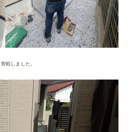
て苦戦しました。