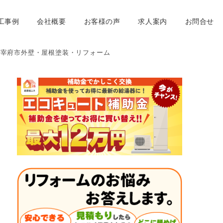
工事例
会社概要
お客様の声
求人案内
お問合せ
太宰府市外壁・屋根塗装・リフォーム