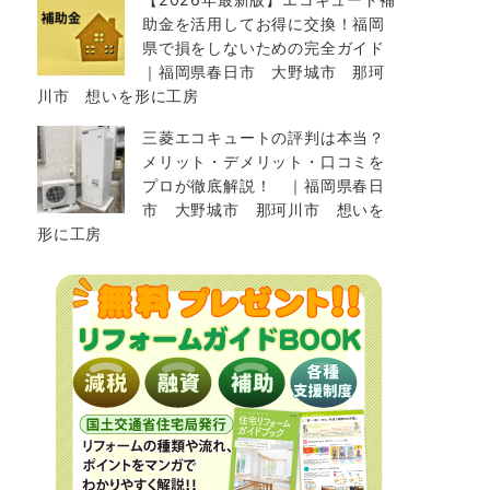
助金を活用してお得に交換！福岡
県で損をしないための完全ガイド
｜福岡県春日市 大野城市 那珂
川市 想いを形に工房
三菱エコキュートの評判は本当？
メリット・デメリット・口コミを
プロが徹底解説！ ｜福岡県春日
市 大野城市 那珂川市 想いを
形に工房