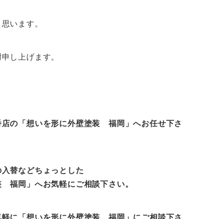
～
と思います。
謝申し上げます。
番店の「想いを形に外壁塗装 福岡」へお任せ下さ
の入替などちょっとした
装 福岡」へお気軽にご相談下さい。
気軽に
「想いを形に外壁塗装 福岡」
にご相談下さ