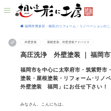
福岡市博多区・南区のリフォーム・リノベーションのこ
外壁塗装
屋根塗装、外壁塗装アドバイス
高圧洗浄 外壁塗装 ｜ 福岡
福岡市を中心に太宰府市・筑紫野市
塗装・屋根塗装
・
リフォーム
･
リノ
外壁塗装 福岡」にお任せ下さい！
みなさん、こんにちは。