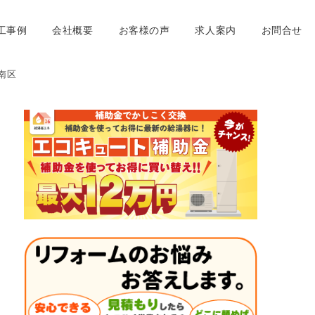
工事例
会社概要
お客様の声
求人案内
お問合せ
南区