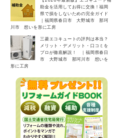
助金を活用してお得に交換！福岡
県で損をしないための完全ガイド
｜福岡県春日市 大野城市 那珂
川市 想いを形に工房
三菱エコキュートの評判は本当？
メリット・デメリット・口コミを
プロが徹底解説！ ｜福岡県春日
市 大野城市 那珂川市 想いを
形に工房