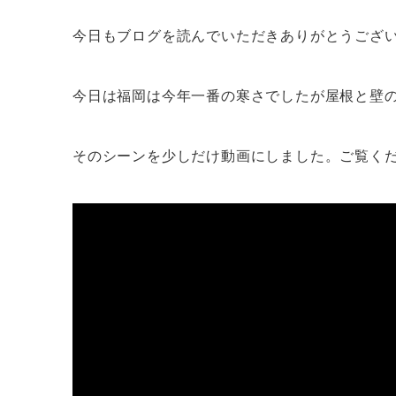
今日もブログを読んでいただきありがとうござ
今日は福岡は今年一番の寒さでしたが屋根と壁
そのシーンを少しだけ動画にしました。ご覧く