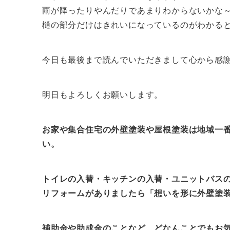
雨が降ったりやんだりであまりわからないかな
樋の部分だけはきれいになっているのがわかる
今日も最後まで読んでいただきまして心から感
明日もよろしくお願いします。
お家や集合住宅の外壁塗装や屋根塗装は地域一
い。
トイレの入替・キッチンの入替・ユニットバス
リフォームがありましたら「想いを形に外壁塗
補助金
や助成金
のことなど、どなんことでもお