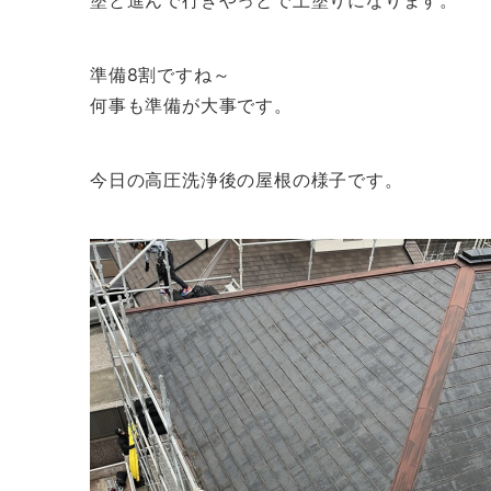
塗と進んで行きやっとで上塗りになります。
準備8割ですね～
何事も準備が大事です。
今日の高圧洗浄後の屋根の様子です。