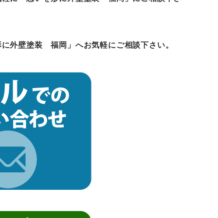
形に外壁塗装 福岡」
へお気軽にご相談下さい。