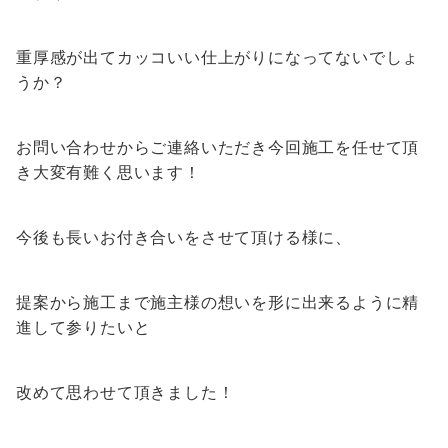
重厚感が出てカッコいい仕上がりになってないでしょ
うか？
お問い合わせからご連絡いただき今回施工を任せて頂
き大変有難く思います！
今後も長いお付き合いをさせて頂ける様に、
提案から施工まで施主様の想いを形に出来るように精
進して参りたいと
改めて思わせて頂きました！