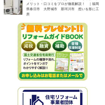
メリット・口コミをプロが徹底解説！ ｜福岡
県春日市 大野城市 那珂川市 想いを形に工
房