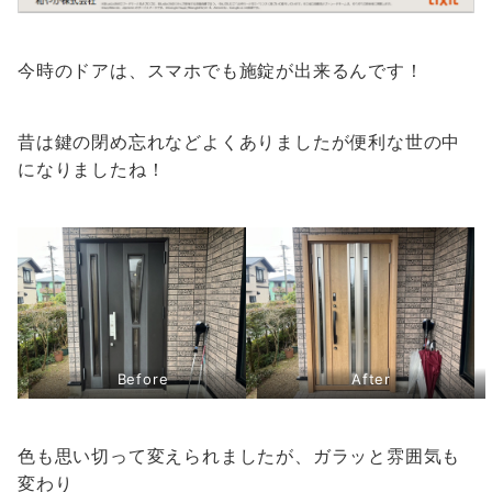
今時のドアは、スマホでも施錠が出来るんです！
昔は鍵の閉め忘れなどよくありましたが便利な世の中
になりましたね！
Before
After
色も思い切って変えられましたが、ガラッと雰囲気も
変わり