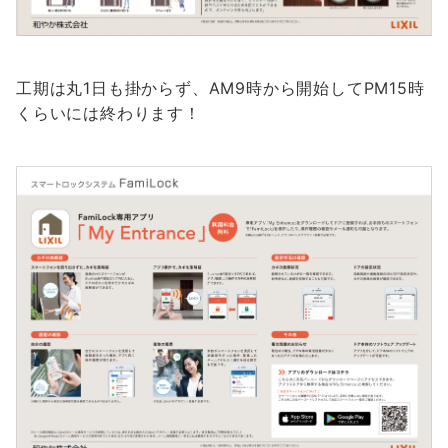
工期は丸1日も掛からず、AM9時から開始してPM15時
くらいには終わります！