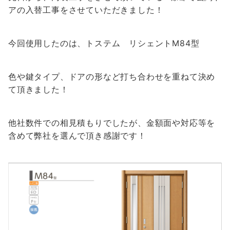
アの入替工事をさせていただきました！
今回使用したのは、トステム リシェントM84型
色や鍵タイプ、ドアの形など打ち合わせを重ねて決め
て頂きました！
他社数件での相見積もりでしたが、金額面や対応等を
含めて弊社を選んで頂き感謝です！