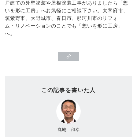
戸建ての外壁塗装や屋根塗装工事がありましたら「想
いを形に工房」へお気軽にご相談下さい。太宰府市、
筑紫野市、大野城市、春日市、那珂川市のリフォー
ム・リノベーションのことでも「想いを形に工房」
へ。
この記事を書いた人
髙城 和幸