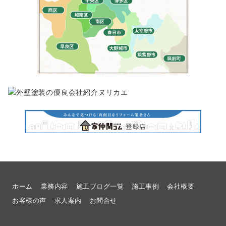
ホーム
業務内容
施工ブログ一覧
施工事例
会社概要
お客様の声
求人案内
お問合せ